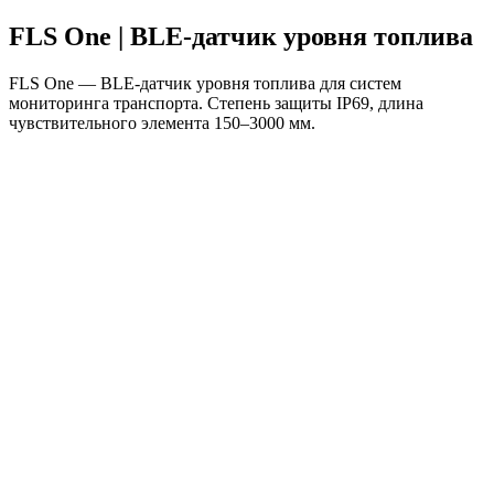
FLS One | BLE‑датчик уровня топлива
FLS One — BLE‑датчик уровня топлива для систем
мониторинга транспорта. Степень защиты IP69, длина
чувствительного элемента 150–3000 мм.