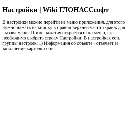
Настройки | Wiki ГЛОНАССсофт
В настройки можно перейти из меню приложения, для этого
нужно нажать на кнопку в правой верхней части экрана: для
вызова меню. После нажатия откроется окно меню, где
необходимо выбрать строку Настройки: В настройках есть
группы настроек: 1) Информация об объекте - отвечает за
заполнение карточки объ