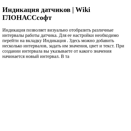
Индикация датчиков | Wiki
ГЛОНАССсофт
Индикация позволяет визуально отобразить различные
интервалы работы датчика. Для ее настройки необходимо
перейти на вкладку Индикация . Здесь можно добавить
несколько интервалов, задать им значения, цвет и текст. При
создании интервала вы указываете от какого значения
начинается новый интервал. В та