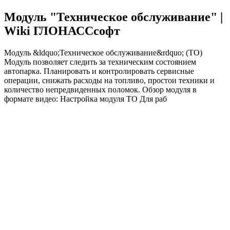
Модуль "Техническое обслуживание" |
Wiki ГЛОНАССсофт
Модуль &ldquo;Техническое обслуживание&rdquo; (ТО)
Модуль позволяет следить за техническим состоянием
автопарка. Планировать и контролировать сервисные
операции, снижать расходы на топливо, простои техники и
количество непредвиденных поломок. Обзор модуля в
формате видео: Настройка модуля ТО Для раб